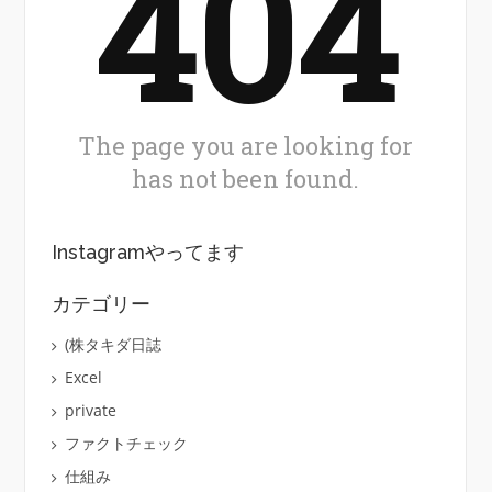
Instagramやってます
カテゴリー
(株タキダ日誌
Excel
private
ファクトチェック
仕組み