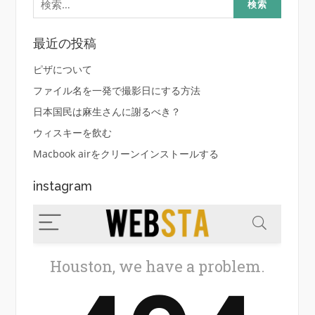
索:
最近の投稿
ピザについて
ファイル名を一発で撮影日にする方法
日本国民は麻生さんに謝るべき？
ウィスキーを飲む
Macbook airをクリーンインストールする
instagram