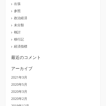
出張
参照
政治経済
未分類
検討
移行記
経済指標
最近のコメント
アーカイブ
2021年3月
2020年5月
2020年3月
2020年2月
2019年12月