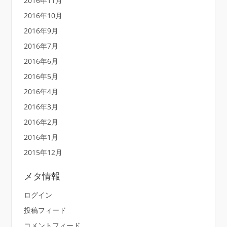
2016年11月
2016年10月
2016年9月
2016年7月
2016年6月
2016年5月
2016年4月
2016年3月
2016年2月
2016年1月
2015年12月
メタ情報
ログイン
投稿フィード
コメントフィード