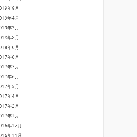
019年8月
019年4月
019年3月
018年8月
018年6月
017年8月
017年7月
017年6月
017年5月
017年4月
017年2月
017年1月
016年12月
016年11月