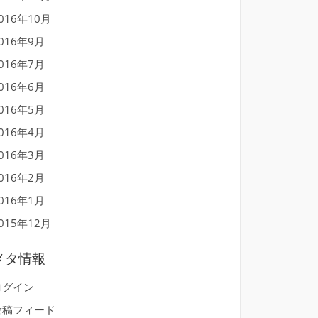
016年10月
016年9月
016年7月
016年6月
016年5月
016年4月
016年3月
016年2月
016年1月
015年12月
メタ情報
ログイン
投稿フィード